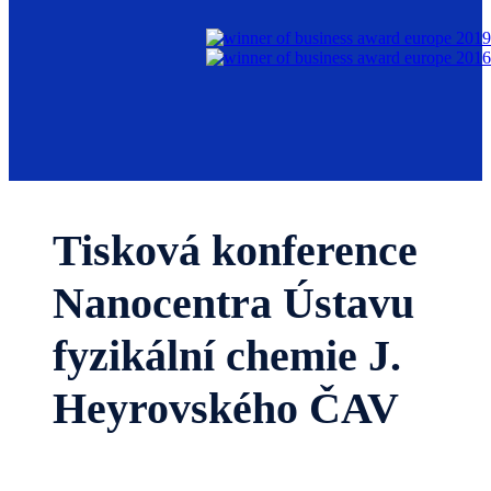
Tisková konference
Nanocentra Ústavu
fyzikální chemie J.
Heyrovského ČAV