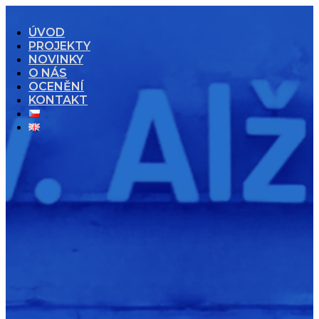
ÚVOD
PROJEKTY
NOVINKY
O NÁS
OCENĚNÍ
KONTAKT