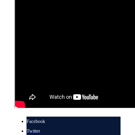
Facebook
Twitter