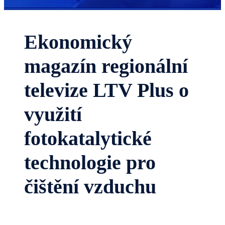
Ekonomický
magazín regionální
televize LTV Plus o
využití
fotokatalytické
technologie pro
čištění vzduchu