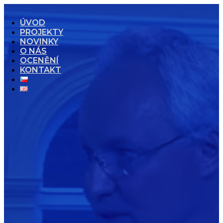
ÚVOD
PROJEKTY
NOVINKY
O NÁS
OCENĚNÍ
KONTAKT