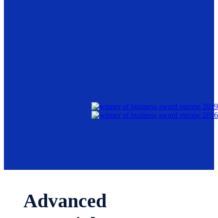
Advanced